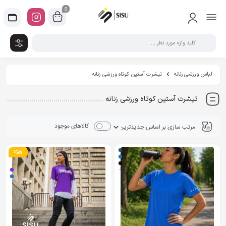
0
لباس ورزشی زنانه
تیشرت آستین کوتاه ورزشی زنانه
تیشرت آستین کوتاه ورزشی زنانه
کالاهای موجود
ویژه
+