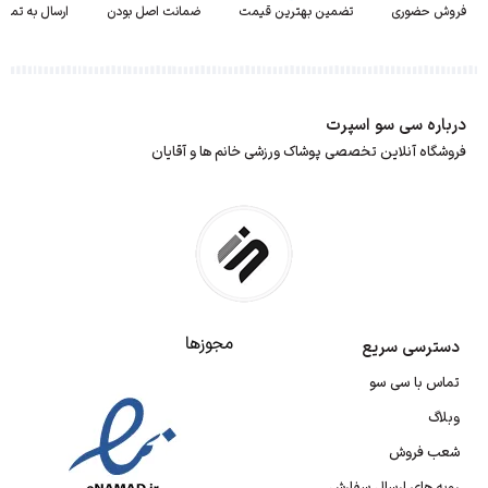
فروش حضوری
تضمین بهترین قیمت
ضمانت اصل بودن
ارسال به تمام 
درباره سی سو اسپرت
فروشگاه آنلاین تخصصی پوشاک ورزشی خانم ها و آقایان
مجوزها
دسترسی سریع
تماس با سی سو
وبلاگ
شعب فروش