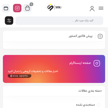
0
پیش فاکتور المنتور
صفحه اینستاگرام
اخبار مقالات و تخفیفات گروهی را دنبال کنید
@sisu.sports
دسته بندی مقالات
دسته‌بندی نشده