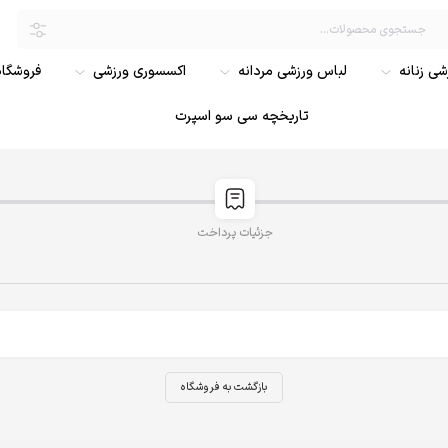
ی زنانه
لباس ورزشی مردانه
اکسسوری ورزشی
فروشگاه
تاریخچه سی سو اسپرت
جزئیات پرداخت
بازگشت به فروشگاه