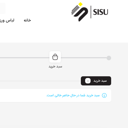
خانه
لباس ورزش
سبد خرید
سبد خرید
0
سبد خرید شما در حال حاضر خالی است.