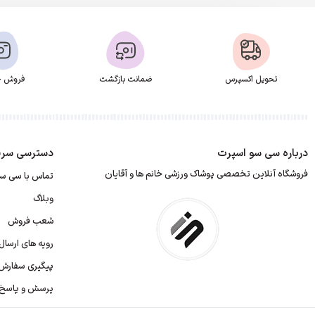
تحویل اکسپرس
ضمانت بازگشت
فروش ح
درباره سی سو اسپرت
دسترسی سری
فروشگاه آنلاین تخصصی پوشاک ورزشی خانم ها و آقایان
تماس با سی س
وبلاگ
شعب فروش
رویه های ارسا
پیگیری سفارش
پرسش و پاسخ