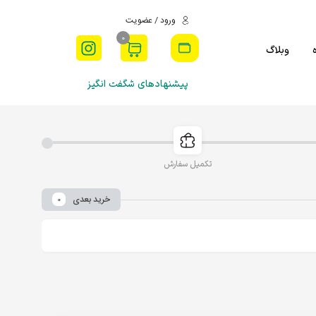
ورود / عضویت
0
وبلاگ
پیشنهادهای شگفت انگیز
تکمیل سفارش
خرید بعدی
0