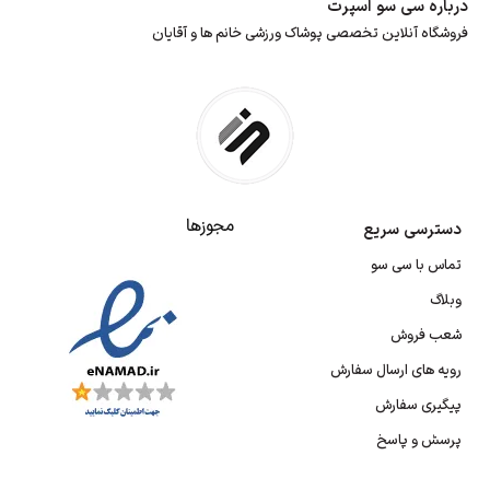
درباره سی سو اسپرت
فروشگاه آنلاین تخصصی پوشاک ورزشی خانم ها و آقایان
مجوزها
دسترسی سریع
تماس با سی سو
وبلاگ
شعب فروش
رویه های ارسال سفارش
پیگیری سفارش
پرسش و پاسخ