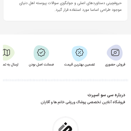
حروفچینی دستاوردهای اصلی و جوابگوی سوالات پیوسته اهل دنیای
موجود طراحی اساسا مورد استفاده قرار گیرد.
فروش حضوری
تضمین بهترین قیمت
ضمانت اصل بودن
ارسال به تمام 
درباره سی سو اسپرت
فروشگاه آنلاین تخصصی پوشاک ورزشی خانم ها و آقایان