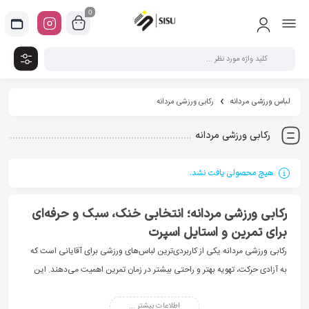
0
لباس ورزشی مردانه
رکابی ورزشی مردانه
رکابی ورزشی مردانه
هیچ محصولی یافت نشد.
رکابی ورزشی مردانه؛ انتخابی خنک، سبک و حرفه‌ای
برای تمرین و استایل اسپرت
رکابی ورزشی مردانه یکی از کاربردی‌ترین لباس‌های ورزشی برای آقایانی است که
به آزادی حرکت، تهویه بهتر و راحتی بیشتر در زمان تمرین اهمیت می‌دهند. این
محصول به‌ویژه برای باشگاه، تمرینات بدنسازی، دویدن و استفاده در هوای گرم،
انتخابی بسیار مناسب محسوب می‌شود.
اطلاعات بیشتر ...