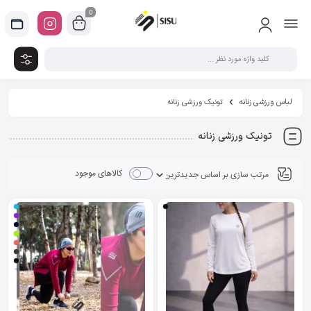
0
لباس ورزشی زنانه
تونیک ورزشی زنانه
تونیک ورزشی زنانه
کالاهای موجود
+