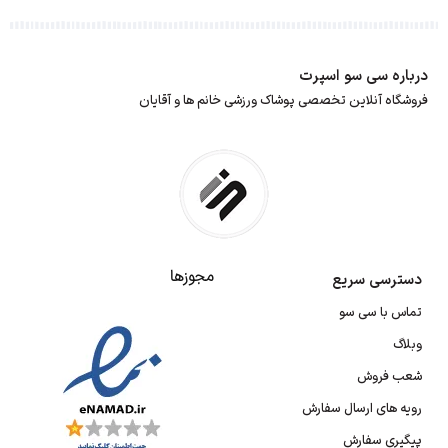
درباره سی سو اسپرت
فروشگاه آنلاین تخصصی پوشاک ورزشی خانم ها و آقایان
مجوزها
دسترسی سریع
تماس با سی سو
وبلاگ
شعب فروش
رویه های ارسال سفارش
پیگیری سفارش