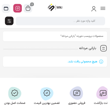
0
محصولات برچسب خورده “بارانی مردانه”
بارانی مردانه
هیچ محصولی یافت نشد.
فروش حضوری
تضمین بهترین قیمت
ضمانت اصل بودن
ارسال به تمام