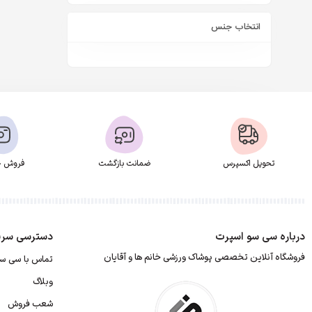
انتخاب جنس
تحویل اکسپرس
ضمانت بازگشت
فروش ح
درباره سی سو اسپرت
دسترسی سری
فروشگاه آنلاین تخصصی پوشاک ورزشی خانم ها و آقایان
تماس با سی س
وبلاگ
شعب فروش