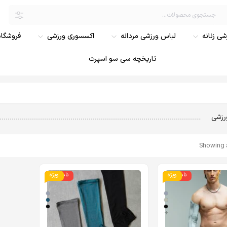
ی زنانه
لباس ورزشی مردانه
اکسسوری ورزشی
فروشگاه
تاریخچه سی سو اسپرت
رزشی
Showing a
ناموجود
ویژه
ناموجود
ویژه
+