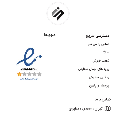
مجوزها
دسترسی سریع
تماس با سی سو
وبلاگ
شعب فروش
رویه های ارسال سفارش
پیگیری سفارش
پرسش و پاسخ
تماس با ما
تهران ، محدوده مطهری