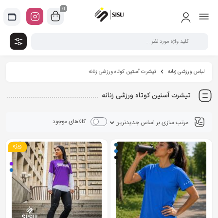
0
لباس ورزشی زنانه
تیشرت آستین کوتاه ورزشی زنانه
تیشرت آستین کوتاه ورزشی زنانه
کالاهای موجود
ویژه
+