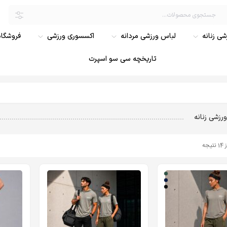
ی زنانه
لباس ورزشی مردانه
اکسسوری ورزشی
فروشگاه
تاریخچه سی سو اسپرت
رزشی زنانه