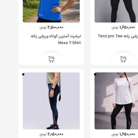
2,500,000
1,650,000
تومان
تومان
تیشرت ورزشی زنانه Tenz pro Tee
تیشرت آستین کوتاه ورزشی زنانه
Nexa T-Shirt
2,050,000
1,650,000
تومان
تومان