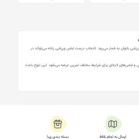
ی بانوان به شمار می‌رود. انتخاب درست لباس ورزشی زنانه می‌تواند در
و لباس‌های لایه‌ای برای شرایط مختلف تمرین عرضه می‌شود. این تنوع باعث