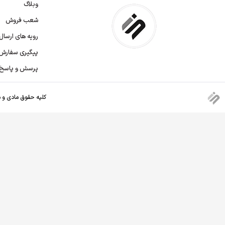
وبلاگ
شعب فروش
رویه های ارسا
پیگیری سفارش
پرسش و پاسخ
کلیه حقوق مادی و م