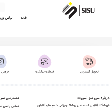
خانه
لباس ورزش
تحویل اکسپرس
ضمانت بازگشت
فروش ح
درباره سی سو اسپرت
دسترسی سری
فروشگاه آنلاین تخصصی پوشاک ورزشی خانم ها و آقایان
تماس با سی س