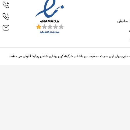
9
1
ل سفارش
r
عنوی برای این سایت محفوظ می باشد و هرگونه کپی برداری شامل پیگرد قانونی می باشد.