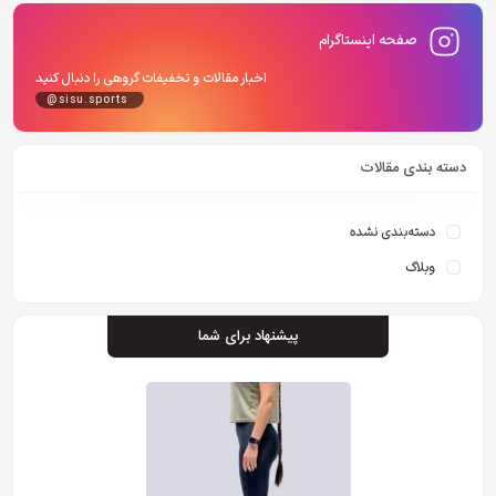
صفحه اینستاگرام
اخبار مقالات و تخفیفات گروهی را دنبال کنید
@sisu.sports
دسته بندی مقالات
دسته‌بندی نشده
وبلاگ
پیشنهاد برای شما