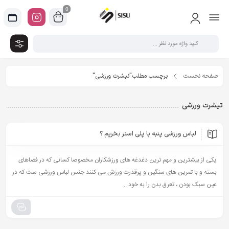
0
صفحه نخست
برچسب مطلب"تیشرت ورزشی"
تیشرت ورزشی
لباس ورزشی پنبه یا پلی استر بخریم ؟
یکی از بیشترین و مهم ترین دغدغه های ورزشکاران مخصوصا کسانی که در فضاهای
بسته و با تمرین های سنگین و پرقدرت ورزش می کنند جنس لباس ورزشی ست که در
عین سبک بودن ، تعرق بدن را به خود ...