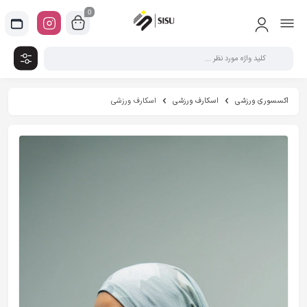
0
اکسسوری ورزشی
اسکارف ورزشی
اسکارف ورزشی