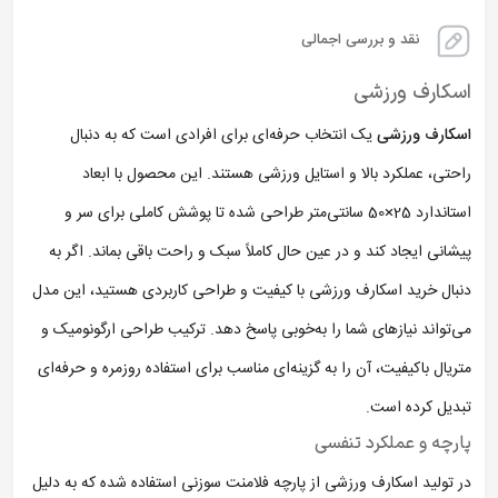
نقد و بررسی اجمالی
اسکارف ورزشی
اسکارف ورزشی
یک انتخاب حرفه‌ای برای افرادی است که به دنبال
راحتی، عملکرد بالا و استایل ورزشی هستند. این محصول با ابعاد
استاندارد 25×50 سانتی‌متر طراحی شده تا پوشش کاملی برای سر و
پیشانی ایجاد کند و در عین حال کاملاً سبک و راحت باقی بماند. اگر به
دنبال خرید اسکارف ورزشی با کیفیت و طراحی کاربردی هستید، این مدل
می‌تواند نیازهای شما را به‌خوبی پاسخ دهد. ترکیب طراحی ارگونومیک و
متریال باکیفیت، آن را به گزینه‌ای مناسب برای استفاده روزمره و حرفه‌ای
تبدیل کرده است.
پارچه و عملکرد تنفسی
در تولید اسکارف ورزشی از پارچه فلامنت سوزنی استفاده شده که به دلیل