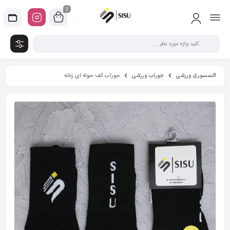
0
اکسسوری ورزشی
جوراب ورزشی
جوراب کف حوله ای زنانه