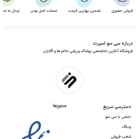
فروش حضوری
تضمین بهترین قیمت
ضمانت اصل بودن
ارسال به تمام 
درباره سی سو اسپرت
فروشگاه آنلاین تخصصی پوشاک ورزشی خانم ها و آقایان
مجوزها
دسترسی سریع
تماس با سی سو
وبلاگ
شعب فروش