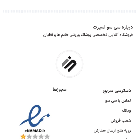
درباره سی سو اسپرت
فروشگاه آنلاین تخصصی پوشاک ورزشی خانم ها و آقایان
مجوزها
دسترسی سریع
تماس با سی سو
وبلاگ
شعب فروش
رویه های ارسال سفارش