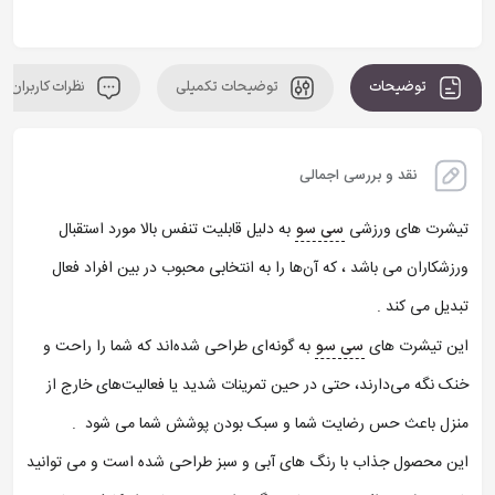
توضیحات
توضیحات تکمیلی
نظرات کاربران
نقد و بررسی اجمالی
تیشرت ‌های ورزشی
به دلیل قابلیت تنفس بالا مورد استقبال
سی سو
ورزشکاران می باشد ، که آن‌ها را به انتخابی محبوب در بین افراد فعال
تبدیل می کند .
این تیشرت های
به گونه‌ای طراحی شده‌اند که شما را راحت و
سی سو
خنک نگه می‌دارند، حتی در حین تمرینات شدید یا فعالیت‌های خارج از
منزل باعث حس رضایت شما و سبک بودن پوشش شما می شود .
این محصول جذاب با رنگ های آبی و سبز طراحی شده است و می توانید