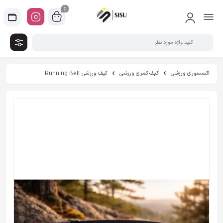
0
اکسسوری ورزشی
کیف کمری ورزشی
کیف ورزشی Running Belt