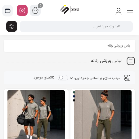
0
لباس ورزشی زنانه
لباس ورزشی زنانه
کالاهای موجود