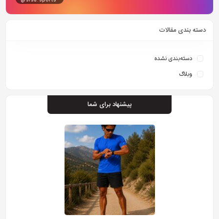
@sisu.sports
دسته بندی مقالات
دسته‌بندی نشده
وبلاگ
پیشنهاد برای شما