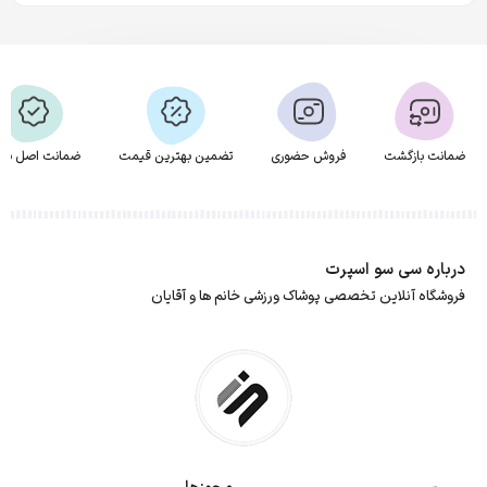
ضمانت بازگشت
فروش حضوری
تضمین بهترین قیمت
ضمانت اصل بود
درباره سی سو اسپرت
فروشگاه آنلاین تخصصی پوشاک ورزشی خانم ها و آقایان