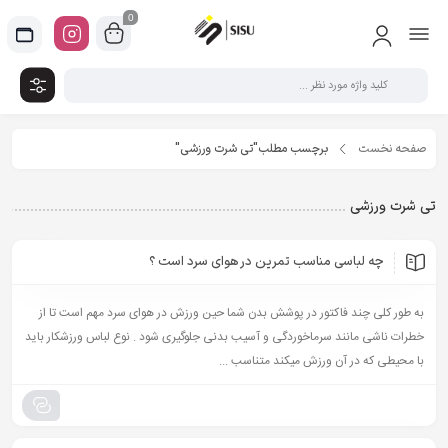
0
صفحه نخست
برچسب مطلب"تی شرت ورزشی"
تی شرت ورزشی
چه لباسی مناسب تمرین در هوای سرد است ؟
به طور کلی چند فاکتور در پوشش بدن شما حین ورزش در هوای سرد مهم است تا از
خطرات ناشی مانند سرماخوردگی و آسیب بدنی جلوگیری شود . نوع لباس ورزشکار باید
با محیطی که در آن ورزش میکند متناسب ...