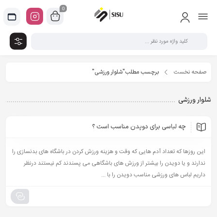
0
صفحه نخست
برچسب مطلب"شلوار ورزشی"
شلوار ورزشی
چه لباسی برای دویدن مناسب است ؟
این روزها که تعداد آدم هایی که وقت و هزینه ورزش کردن در باشگاه های بدنسازی را
ندارند و یا دویدن را بیشتر از ورزش های باشگاهی می پسندند کم نیستند درنظر
داریم لباس های ورزشی مناسب دویدن را با ...