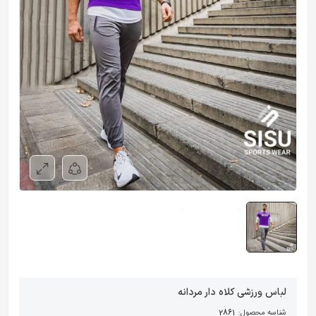
لباس ورزشی کلاه دار مردانه
شناسه محصول:
2861