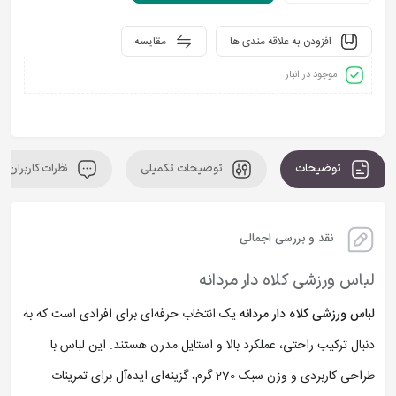
افزودن به علاقه مندی ها
مقایسه
موجود در انبار
توضیحات
توضیحات تکمیلی
نظرات کاربران
نقد و بررسی اجمالی
لباس ورزشی کلاه دار مردانه
لباس ورزشی کلاه دار مردانه
یک انتخاب حرفه‌ای برای افرادی است که به
دنبال ترکیب راحتی، عملکرد بالا و استایل مدرن هستند. این لباس با
طراحی کاربردی و وزن سبک 270 گرم، گزینه‌ای ایده‌آل برای تمرینات