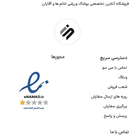
فروشگاه آنلاین تخصصی پوشاک ورزشی خانم ها و آقایان
در کنار کیفیت بالا، آن را به گزینه‌ای اقتصادی تبدیل کرده است. شما
می‌توانید با خرید لباس ورزشی کلاه دار مردانه از Sisusport، از ارسال
سریع و تجربه خریدی آسان بهره‌مند شوید. همین حالا اقدام کنید و سطح
جدیدی از راحتی و عملکرد را تجربه کنید.
مجوزها
دسترسی سریع
تماس با سی سو
وبلاگ
شعب فروش
رویه های ارسال سفارش
پیگیری سفارش
پرسش و پاسخ
تماس با ما