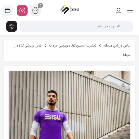
0
لباس ورزشی مردانه
تیشرت آستین کوتاه ورزشی مردانه
لباس ورزشی کلاه دار
مردانه