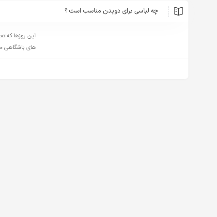
چه لباسی برای دویدن مناسب است ؟
این روزها که تع
های باشگاهی می