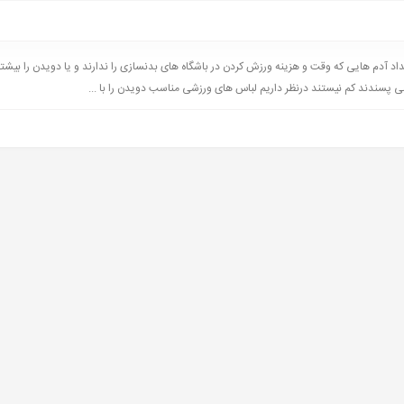
داد آدم هایی که وقت و هزینه ورزش کردن در باشگاه های بدنسازی را ندارند و یا دویدن را بیشت
 پسندند کم نیستند درنظر داریم لباس های ورزشی مناسب دویدن را با ...