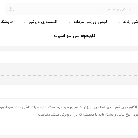
ی زنانه
لباس ورزشی مردانه
اکسسوری ورزشی
فروشگاه
تاریخچه سی سو اسپرت
 فاکتور در پوشش بدن شما حین ورزش در هوای سرد مهم است تا از خطرات ناشی مانند سرماخور
د . نوع لباس ورزشکار باید با محیطی که در آن ورزش میکند متناسب ...